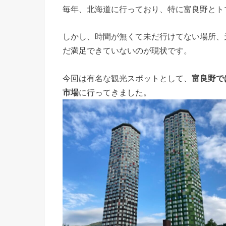
毎年、北海道に行っており、特に富良野とト
しかし、時間が無くて未だ行けてない場所、
だ満足できていないのが現状です。
今回は有名な観光スポットとして、
富良野で
市場
に行ってきました。