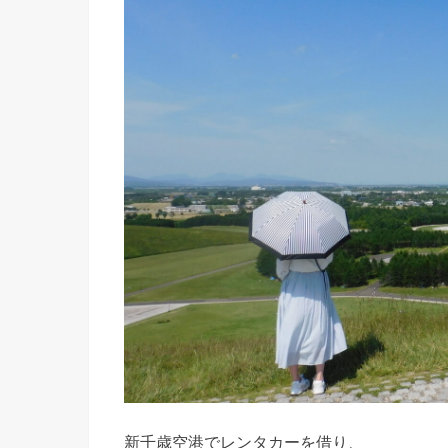
新千歳空港でレンタカーを借り、