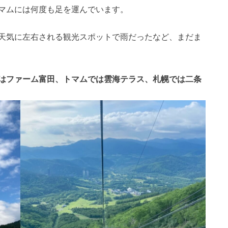
マムには何度も足を運んでいます。
天気に左右される観光スポットで雨だったなど、まだま
はファーム富田、トマムでは雲海テラス、札幌では二条