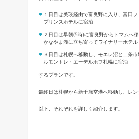
１日目は美瑛経由で富良野に入り、富田ファ
プリンスホテルに宿泊
２日目は早朝(5時)に富良野からトマムへ
かなやま湖に立ち寄ってワイナリーホテル
３日目は札幌へ移動し、モエレ沼と二条市
ルモントレ・エーデルホフ札幌に宿泊
するプランです。
最終日は札幌から新千歳空港へ移動し、レン
以下、それぞれを詳しく紹介します。