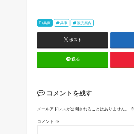
兵庫
兵庫
観光案内
ポスト
送る
コメントを残す
メールアドレスが公開されることはありません。
コメント
※