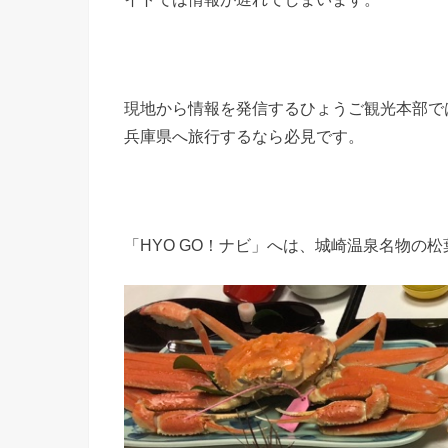
現地から情報を発信するひょうご観光本部では
兵庫県へ旅行するなら必見です。
「HYO GO！ナビ」へは、城崎温泉名物の松