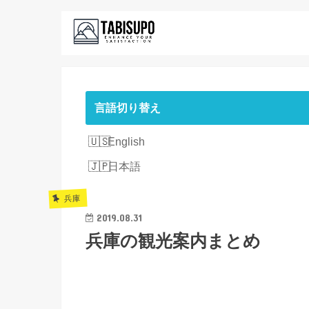
言語切り替え
English
日本語
兵庫
2019.08.31
兵庫の観光案内まとめ