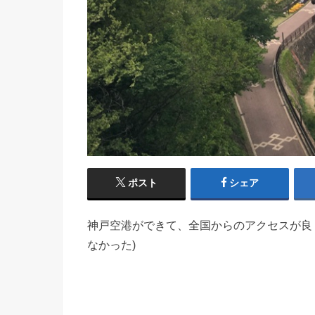
ポスト
シェア
神戸空港ができて、全国からのアクセスが良
なかった)