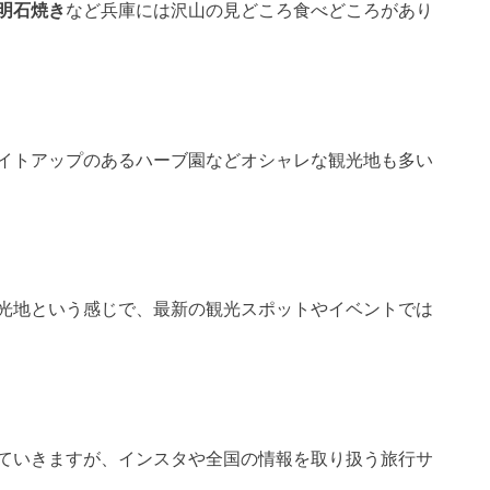
明石焼き
など兵庫には沢山の見どころ食べどころがあり
イトアップのあるハーブ園などオシャレな観光地も多い
光地という感じで、最新の観光スポットやイベントでは
ていきますが、インスタや全国の情報を取り扱う旅行サ