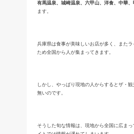
有馬温泉、城崎温泉、六甲山、洋食、中華、
ます。
兵庫県は食事が美味しいお店が多く、またラ
ため全国から人が集まってきます。
しかし、やっぱり現地の人からするとザ・観
無いのです。
そうした旬な情報は、現地から全国に広まっ
イトでは情報が遅れてしまいます。