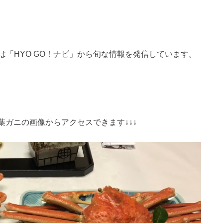
「HYO GO！ナビ」から旬な情報を発信しています。
葉ガニの画像からアクセスできます↓↓↓