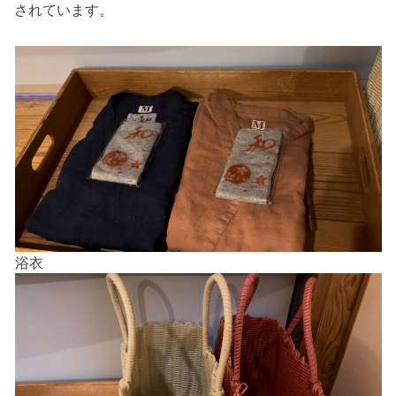
されています。
浴衣