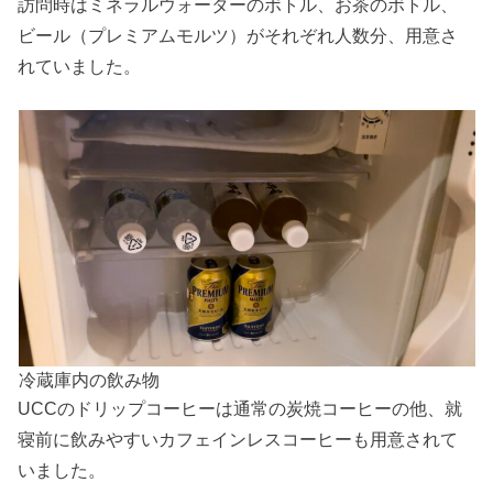
訪問時はミネラルウォーターのボトル、お茶のボトル、
ビール（プレミアムモルツ）がそれぞれ人数分、用意さ
れていました。
冷蔵庫内の飲み物
UCCのドリップコーヒーは通常の炭焼コーヒーの他、就
寝前に飲みやすいカフェインレスコーヒーも用意されて
いました。