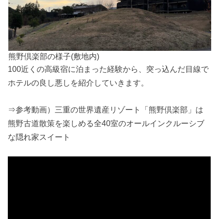
熊野倶楽部の様子(敷地内)
100近くの高級宿に泊まった経験から、突っ込んだ目線で
ホテルの良し悪しを紹介していきます。
⇒参考動画）三重の世界遺産リゾート「熊野倶楽部」は
熊野古道散策を楽しめる全40室のオールインクルーシブ
な隠れ家スイート