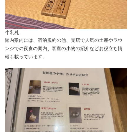
牛乳札
館内案内には、宿泊規約の他、売店で人気の土産やラウ
ンジでの夜食の案内、客室の小物の紹介などお役立ち情
報も載っています。