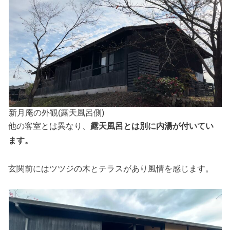
新月庵の外観(露天風呂側)
他の客室とは異なり、
露天風呂とは別に内湯が付いてい
ます。
玄関前にはツツジの木とテラスがあり風情を感じます。