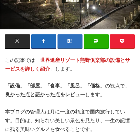
この記事では「
世界遺産リゾート熊野倶楽部の設備とサ
ービスを詳しく紹介
」します。
「設備」「部屋」「食事」「風呂」「価格」
の観点で、
良かった点と悪かった点をレビュー
します。
本ブログの管理人は月に一度の頻度で国内旅行してい
す。目的は、知らない美しい景色を見たり、一生の記憶
に残る美味いグルメを食べることです。