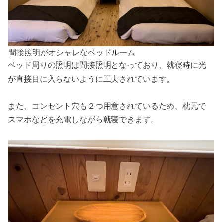
間接照明がオシャレなベッドルーム
ベッド周りの照明は間接照明となっており、就寝時に光
が直接目に入らないように工夫されています。
また、コンセント穴も２つ用意されているため、枕元で
スマホなどを充電しながら就寝できます。