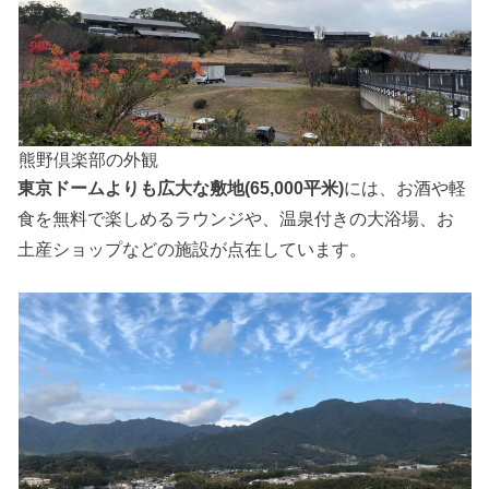
熊野倶楽部の外観
東京ドームよりも広大な敷地(65,000平米)
には、お酒や軽
食を無料で楽しめるラウンジや、温泉付きの大浴場、お
土産ショップなどの施設が点在しています。