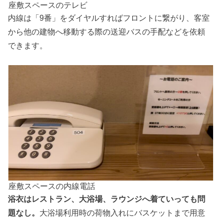
座敷スペースのテレビ
内線は「9番」をダイヤルすればフロントに繋がり、客室
から他の建物へ移動する際の送迎バスの手配などを依頼
できます。
座敷スペースの内線電話
浴衣はレストラン、大浴場、ラウンジへ着ていっても問
題なし。
大浴場利用時の荷物入れにバスケットまで用意