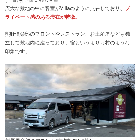
広大な敷地の中に客室がVillaのように点在しており、
プ
ライベート感のある滞在が特徴。
熊野倶楽部のフロントやレストラン、お土産屋なども独
立して敷地内に建っており、宿というよりも村のような
印象です。